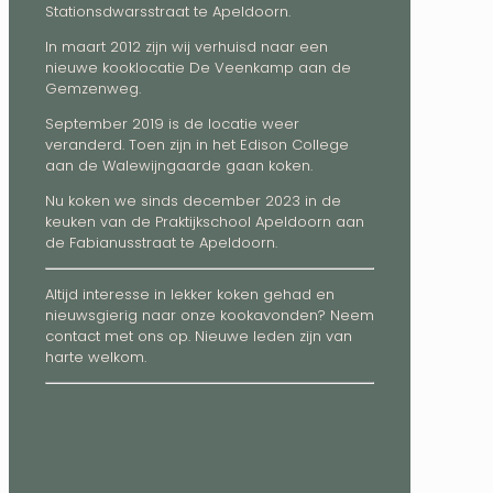
Stationsdwarsstraat te Apeldoorn.
In maart 2012 zijn wij verhuisd naar een
nieuwe kooklocatie De Veenkamp aan de
Gemzenweg.
September 2019 is de locatie weer
veranderd. Toen zijn in het Edison College
aan de Walewijngaarde gaan koken.
Nu koken we sinds december 2023 in de
keuken van de Praktijkschool Apeldoorn aan
de Fabianusstraat te Apeldoorn.
Altijd interesse in lekker koken gehad en
nieuwsgierig naar onze kookavonden? Neem
contact met ons op. Nieuwe leden zijn van
harte welkom.