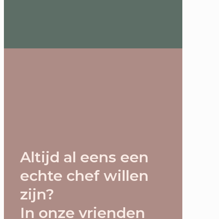
Altijd al eens een
echte chef willen
zijn?
In onze vrienden