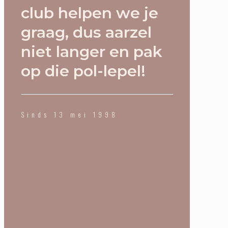
club helpen we je
graag, dus aarzel
niet langer en pak
op die pol-lepel!
Sinds 13 mei 1998